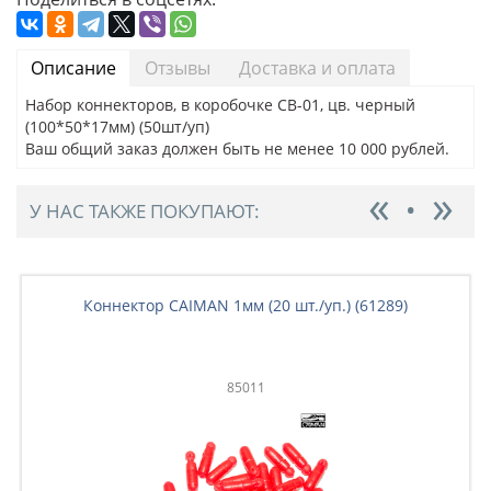
Описание
Отзывы
Доставка и оплата
Набор коннекторов, в коробочке СВ-01, цв. черный
(100*50*17мм) (50шт/уп)
Ваш общий заказ должен быть не менее 10 000 рублей.
У НАС ТАКЖЕ ПОКУПАЮТ:
Коннектор CAIMAN 1мм (20 шт./уп.) (61289)
85011