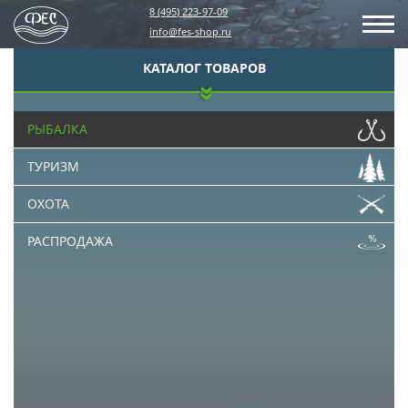
8 (495) 223-97-09
info@fes-shop.ru
КАТАЛОГ ТОВАРОВ
РЫБАЛКА
ТУРИЗМ
ОХОТА
РАСПРОДАЖА