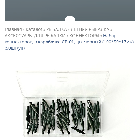
Главная
Каталог
РЫБАЛКА
ЛЕТНЯЯ РЫБАЛКА
»
»
»
»
АКСЕССУАРЫ ДЛЯ РЫБАЛКИ
КОННЕКТОРЫ
Набор
»
»
коннекторов, в коробочке СВ-01, цв. черный (100*50*17мм)
(50шт/уп)