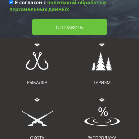
Я согласен с
политикой обработки
персональных данных
ОТПРАВИТЬ
РЫБАЛКА
ТУРИЗМ
ОХОТА
РАСПРОДАЖА