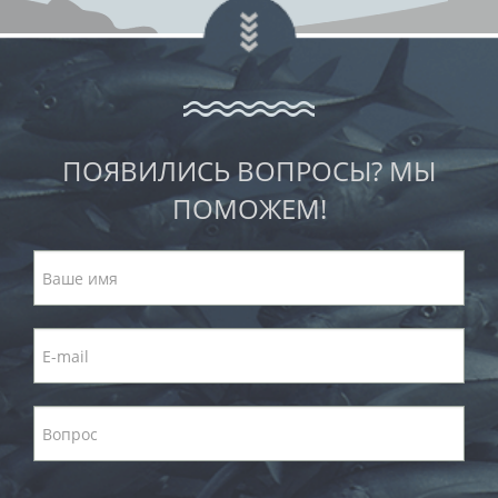
ПОЯВИЛИСЬ ВОПРОСЫ? МЫ
ПОМОЖЕМ!