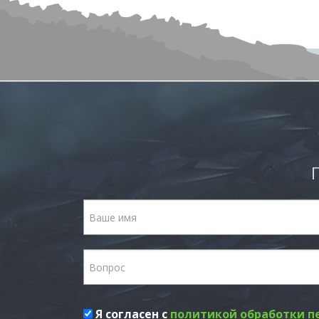
Я согласен с
политикой обработки п