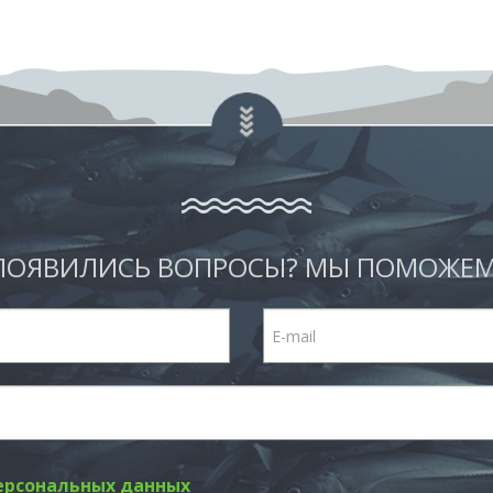
ПОЯВИЛИСЬ ВОПРОСЫ? МЫ ПОМОЖЕМ
ерсональных данных