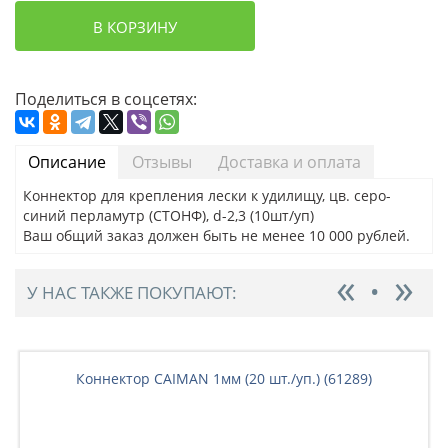
В КОРЗИНУ
Поделиться в соцсетях:
Описание
Отзывы
Доставка и оплата
Коннектор для крепления лески к удилищу, цв. серо-
синий перламутр (СТОНФ), d-2,3 (10шт/уп)
Ваш общий заказ должен быть не менее 10 000 рублей.
У НАС ТАКЖЕ ПОКУПАЮТ:
Коннектор CAIMAN 1мм (20 шт./уп.) (61289)