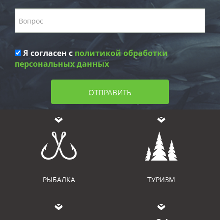
Я согласен с
политикой обработки
персональных данных
ОТПРАВИТЬ
РЫБАЛКА
ТУРИЗМ