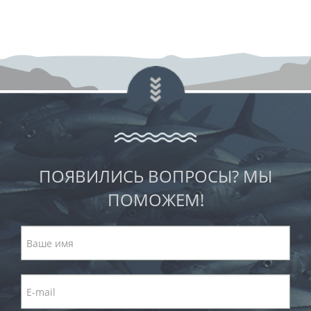
ПОЯВИЛИСЬ ВОПРОСЫ? МЫ
ПОМОЖЕМ!