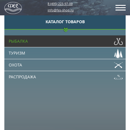
8 (495) 223-97-09
info@fes-shop.ru
КАТАЛОГ ТОВАРОВ
РЫБАЛКА
ТУРИЗМ
ОХОТА
РАСПРОДАЖА