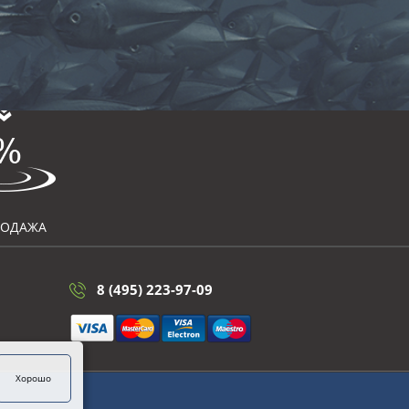
РОДАЖА
8 (495) 223-97-09
Хорошо