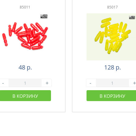
85011
85017
48 р.
128 р.
-
+
-
+
В КОРЗИНУ
В КОРЗИНУ