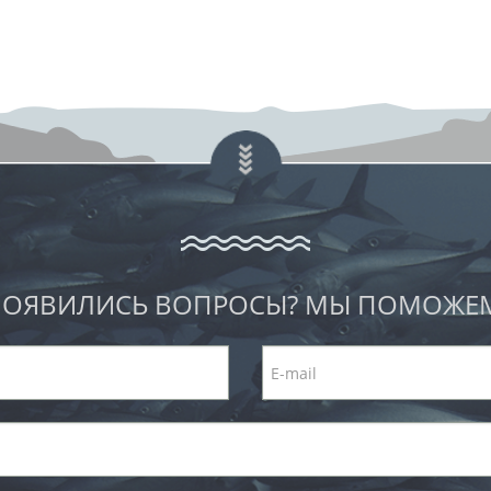
ОЯВИЛИСЬ ВОПРОСЫ? МЫ ПОМОЖЕ