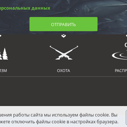
ерсональных данных
ОТПРАВИТЬ
ИЗМ
ОХОТА
РАСП
шения работы сайта мы используем файлы cookie. Вы
жете отключить файлы cookie в настройках браузера.