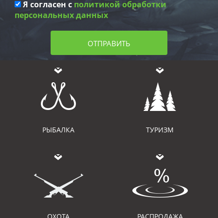
Я согласен с
политикой обработки
персональных данных
ОТПРАВИТЬ
РЫБАЛКА
ТУРИЗМ
ОХОТА
РАСПРОДАЖА