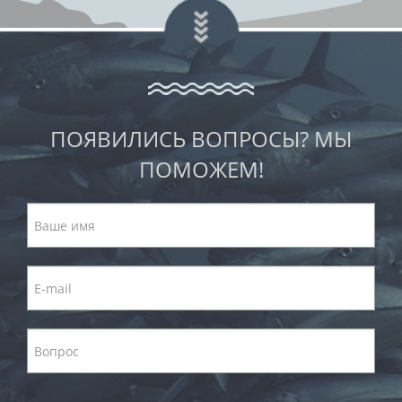
ПОЯВИЛИСЬ ВОПРОСЫ? МЫ
ПОМОЖЕМ!