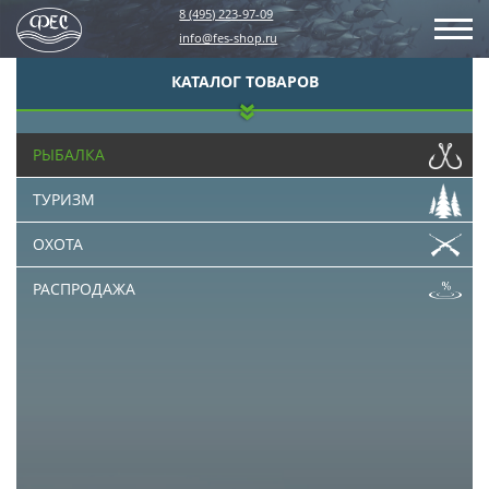
8 (495) 223-97-09
info@fes-shop.ru
КАТАЛОГ ТОВАРОВ
РЫБАЛКА
ТУРИЗМ
ОХОТА
РАСПРОДАЖА