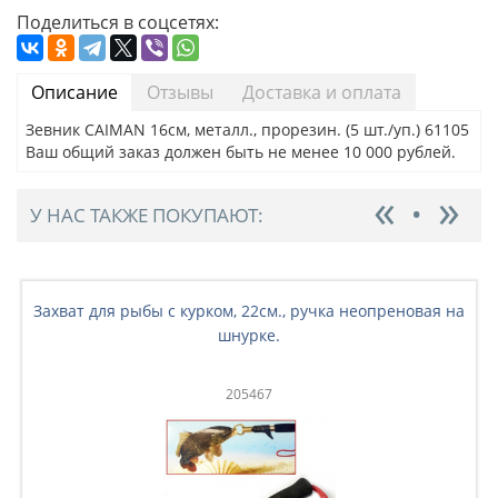
Поделиться в соцсетях:
Описание
Отзывы
Доставка и оплата
Зевник CAIMAN 16см, металл., прорезин. (5 шт./уп.) 61105
Ваш общий заказ должен быть не менее 10 000 рублей.
У НАС ТАКЖЕ ПОКУПАЮТ:
Захват для рыбы с курком, 22см., ручка неопреновая на
шнурке.
205467