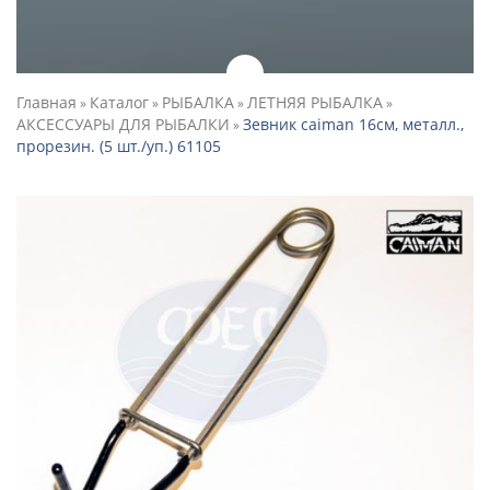
Главная
Каталог
РЫБАЛКА
ЛЕТНЯЯ РЫБАЛКА
»
»
»
»
АКСЕССУАРЫ ДЛЯ РЫБАЛКИ
Зевник caiman 16см, металл.,
»
прорезин. (5 шт./уп.) 61105