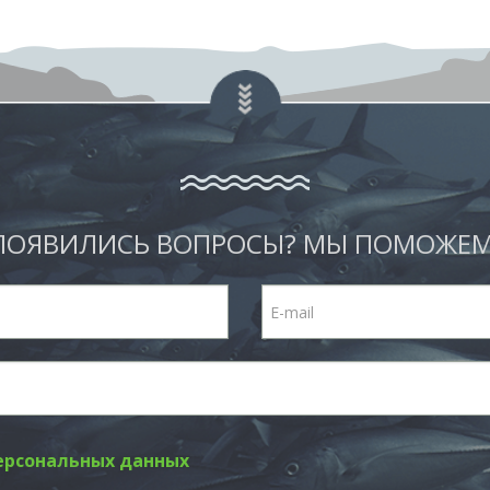
ПОЯВИЛИСЬ ВОПРОСЫ? МЫ ПОМОЖЕМ
ерсональных данных