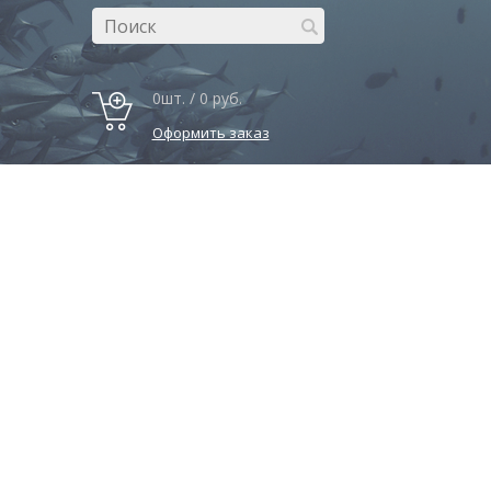
0шт. / 0 руб.
Оформить заказ