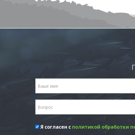
Я согласен с
политикой обработки п