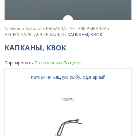
Главная
Каталог
РЫБАЛКА
ЛЕТНЯЯ РЫБАЛКА
»
»
»
»
АКСЕССУАРЫ ДЛЯ РЫБАЛКИ
КАПКАНЫ, КВОК
»
КАПКАНЫ, КВОК
Сортировать
По названию
По цене↑
Капкан на хищную рыбу, одинарный
308974