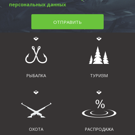
персональных данных
ОТПРАВИТЬ
РЫБАЛКА
ТУРИЗМ
ОХОТА
РАСПРОДАЖА