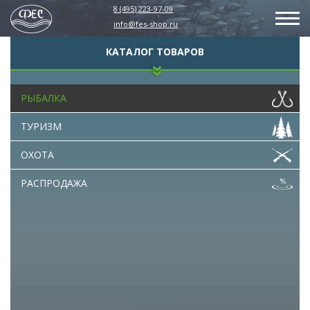
8 (495) 223-97-09
info@fes-shop.ru
КАТАЛОГ ТОВАРОВ
РЫБАЛКА
ТУРИЗМ
ОХОТА
РАСПРОДАЖА