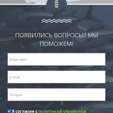
ПОЯВИЛИСЬ ВОПРОСЫ? МЫ
ПОМОЖЕМ!
Я согласен с
политикой обработки